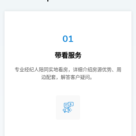
01
带看服务
专业经纪人陪同实地看房，详细介绍房源优势、周
边配套，解答客户疑问。