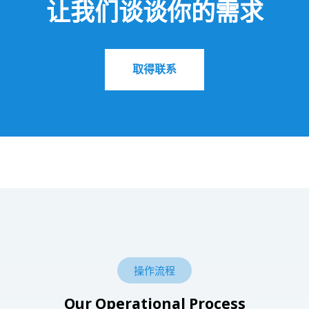
让我们谈谈你的需求
取得联系
操作流程
Our Operational Process