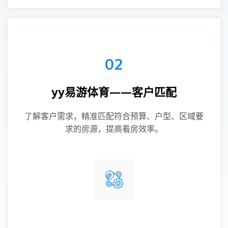
02
yy易游体育——客户匹配
了解客户需求，精准匹配符合预算、户型、区域要
求的房源，提高看房效率。