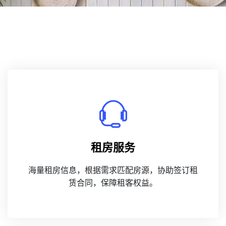
租房服务
海量租房信息，根据需求匹配房源，协助签订租
赁合同，保障租客权益。