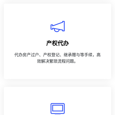
产权代办
代办房产过户、产权登记、继承赠与等手续，高
效解决繁琐流程问题。