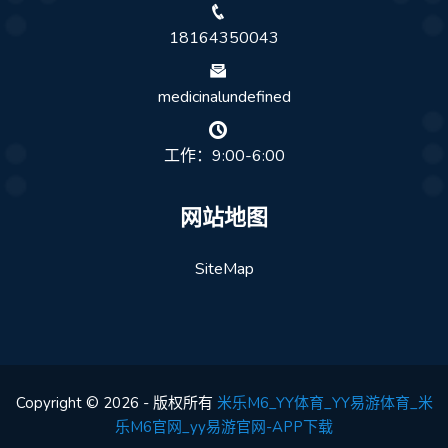
18164350043
medicinalundefined
工作：9:00-6:00
网站地图
SiteMap
Copyright © 2026 - 版权所有
米乐M6_YY体育_YY易游体育_米
乐M6官网_yy易游官网-APP下载