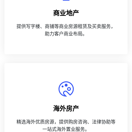
商业地产
提供写字楼、商铺等商业房源租赁及买卖服务，
助力客户商业布局。
海外房产
精选海外优质房源，提供购房咨询、法律协助等
一站式海外置业服务。