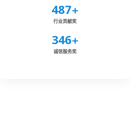
487
+
行业贡献奖
346
+
诚信服务奖