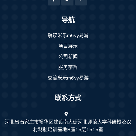
导航
解读米乐m6yy易游
项目展示
公司新闻
服务宗旨
交流米乐m6yy易游
联系方式
河北省石家庄市裕华区建设南大街河北师范大学科研楼及农
村驾驶培训基地B座15层1515室