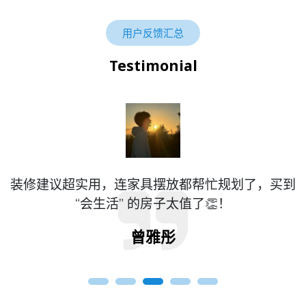
用户反馈汇总
Testimonial
的
装修建议超实用，连家具摆放都帮忙规划了，买到
，
“会生活” 的房子太值了👏！
曾雅彤