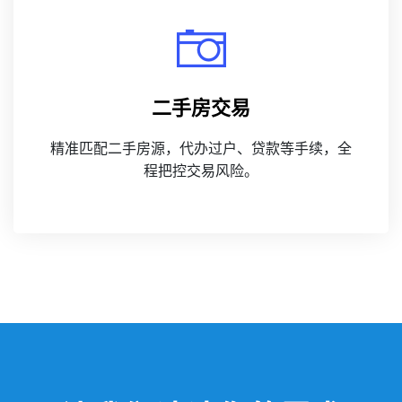
二手房交易
精准匹配二手房源，代办过户、贷款等手续，全
程把控交易风险。