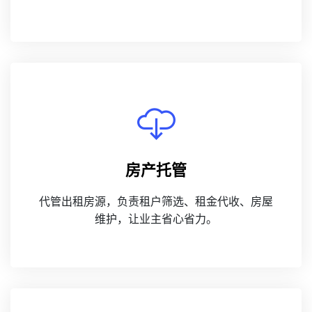
房产托管
代管出租房源，负责租户筛选、租金代收、房屋
维护，让业主省心省力。