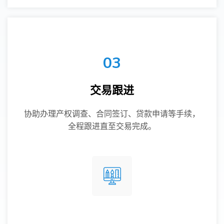
03
交易跟进
协助办理产权调查、合同签订、贷款申请等手续，
全程跟进直至交易完成。