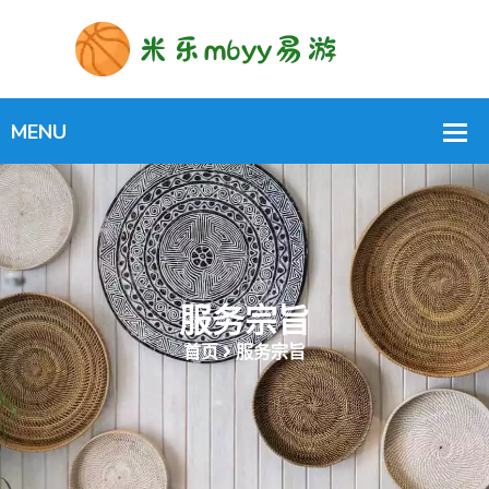
服务宗旨
首页
服务宗旨